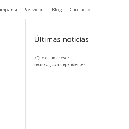
ompañía
Servicios
Blog
Contacto
Últimas noticias
¿Que es un asesor
tecnológico independiente?
s