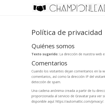
Skip
to
content
Política de privacidad
Quiénes somos
Texto sugerido:
La dirección de nuestra web e
Comentarios
Cuando los visitantes dejan comentarios en la 
comentarios, así como la dirección IP del visita
detección de spam.
Una cadena anónima creada a partir de tu direc
proporcionada al servicio de Gravatar para ver si
disponible aquí: https://automattic.com/privacy/