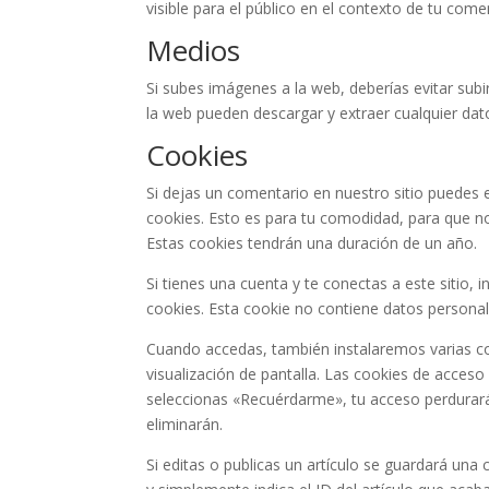
visible para el público en el contexto de tu come
Medios
Si subes imágenes a la web, deberías evitar subi
la web pueden descargar y extraer cualquier dat
Cookies
Si dejas un comentario en nuestro sitio puedes 
cookies. Esto es para tu comodidad, para que no
Estas cookies tendrán una duración de un año.
Si tienes una cuenta y te conectas a este sitio
cookies. Esta cookie no contiene datos personale
Cuando accedas, también instalaremos varias co
visualización de pantalla. Las cookies de acceso
seleccionas «Recuérdarme», tu acceso perdurará
eliminarán.
Si editas o publicas un artículo se guardará una